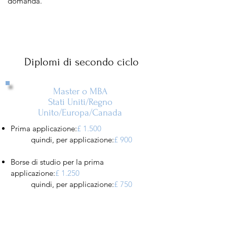
domanda.
Diplomi di secondo ciclo
Master o MBA
Stati Uniti/Regno
Unito/Europa/Canada
Prima applicazione:
£ 1.500
quindi, per applicazione:
£ 900
Borse di studio per la prima
applicazione:
£ 1.250
quindi, per applicazione:
£ 750