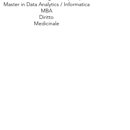
Master in Data Analytics / Informatica
MBA
Diritto
Medicinale