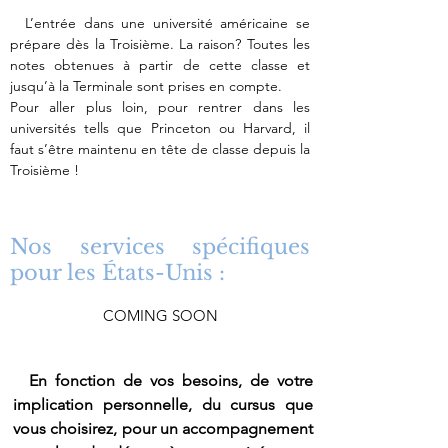
L’entrée dans une université américaine se
prépare dès la Troisième. La raison? Toutes les
notes obtenues à partir de cette classe et
jusqu’à la Terminale sont prises en compte.
Pour aller plus loin, pour rentrer dans les
universités tells que Princeton ou Harvard, il
faut s’être maintenu en tête de classe depuis la
Troisième !
Nos services spécifiques
pour les États-Unis :
COMING SOON​
En fonction de vos besoins, de votre
implication personnelle, du cursus que
vous choisirez, pour un accompagnement