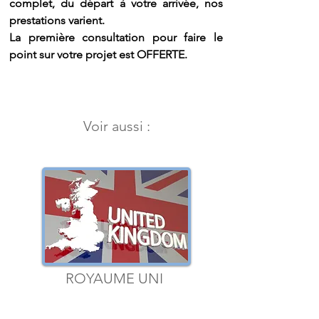
complet, du départ à votre arrivée, nos
prestations varient.
La première consultation pour faire le
point sur votre projet est OFFERTE.
Voir aussi :
ROYAUME UNI