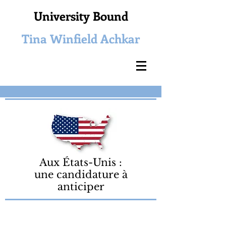
University Bound
Tina Winfield Achkar
Aux États-Unis :
une candidature à
anticiper