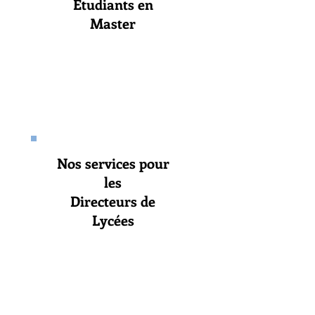
Etudiants en
Master
Nos services pour
les
Directeurs de
Lycées