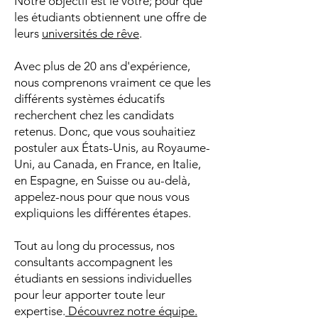
Notre objectif est le vôtre; pour que
les étudiants obtiennent une offre de
leurs
universités de rêve
.
Avec plus de 20 ans d'expérience,
nous comprenons vraiment ce que les
différents systèmes éducatifs
recherchent chez les candidats
retenus. Donc, que vous souhaitiez
postuler aux États-Unis, au Royaume-
Uni, au Canada, en France, en Italie,
en Espagne, en Suisse ou au-delà,
appelez-nous pour que nous vous
expliquions les différentes étapes.
Tout au long du processus, nos
consultants accompagnent les
étudiants en sessions individuelles
pour leur apporter toute leur
expertise.
Découvrez notre équipe.