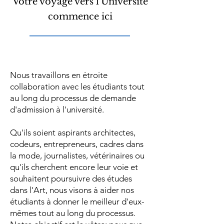
Votre voyage vers l'Université
commence ici
Nous travaillons en étroite
collaboration avec les étudiants tout
au long du processus de demande
d'admission à l'université.
Qu'ils soient aspirants architectes,
codeurs, entrepreneurs, cadres dans
la mode, journalistes, vétérinaires ou
qu'ils cherchent encore leur voie et
souhaitent poursuivre des études
dans l'Art, nous visons à aider nos
étudiants à donner le meilleur d'eux-
mêmes tout au long du processus.