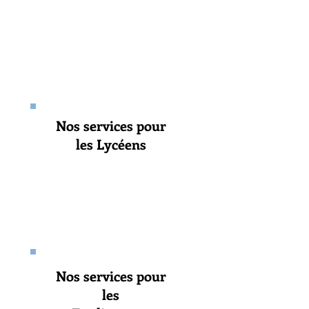
Nos services pour
les Lycéens
Nos services pour
les