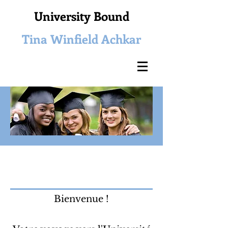
University Bound
Tina Winfield Achkar
Bienvenue !